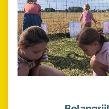
Belangrij