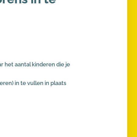
r het aantal kinderen die je
ren) in te vullen in plaats