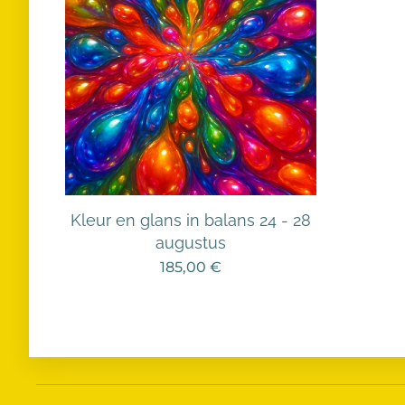
Kleur en glans in balans 24 - 28
augustus
185,00
€