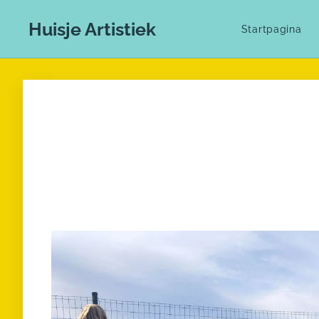
Huisje Artistiek
Startpagina