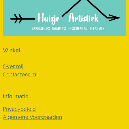
Winkel
Over mij
Contacteer mij
Informatie
Privacybeleid
Algemene Voorwaarden