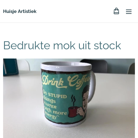
Huisje Artistiek
Bedrukte mok uit stock