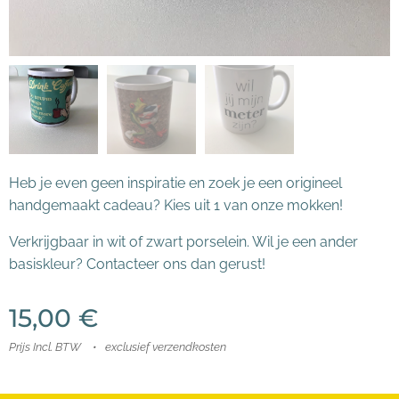
Heb je even geen inspiratie en zoek je een origineel
handgemaakt cadeau? Kies uit 1 van onze mokken!
Verkrijgbaar in wit of zwart porselein. Wil je een ander
basiskleur? Contacteer ons dan gerust!
15,00
€
Prijs Incl. BTW
exclusief verzendkosten