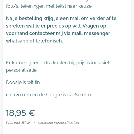
foto's, tekeningen met tekst naar keuze.
Na je bestelling krijg je een mail om verder af te
spreken wat je er precies op wilt. Vragen op
voorhand contacteer mij via mail, messenger,
whatsapp of telefonisch.
Er komen geen extra kosten bij, prijs is inclusief
personalisatie.
Doosje is wit tin
ca. 120 mm en de hoogte is ca. 60 mm
18,95
€
Prijs Incl. BTW
exclusief verzendkosten