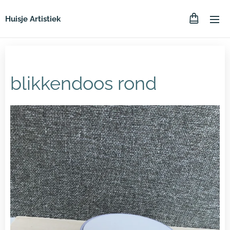
Huisje Artistiek
blikkendoos rond