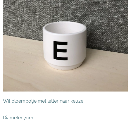
Wit bloempotje met letter naar keuze
Diameter 7cm