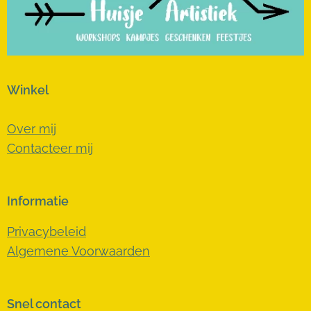
Winkel
Over mij
Contacteer mij
Informatie
Privacybeleid
Algemene Voorwaarden
Snel contact