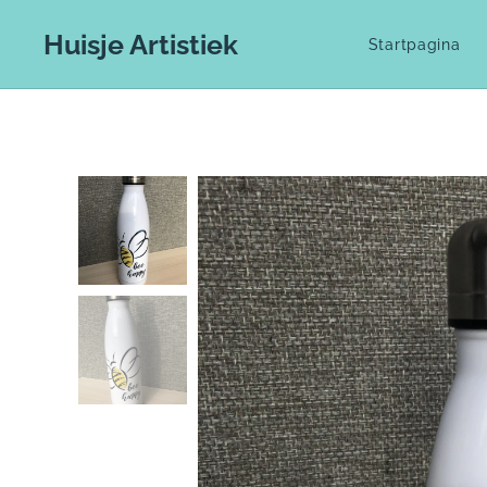
Huisje Artistiek
Startpagina