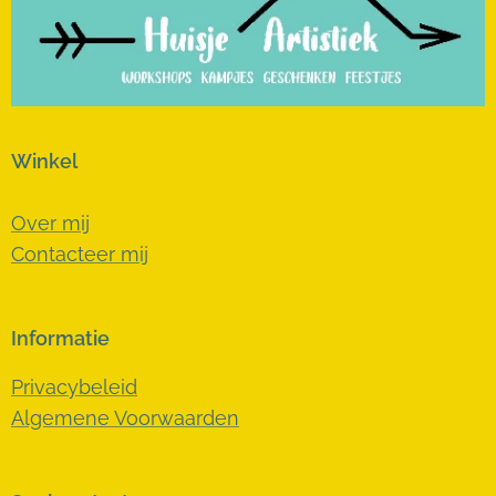
Winkel
Over mij
Contacteer mij
Informatie
Privacybeleid
Algemene Voorwaarden