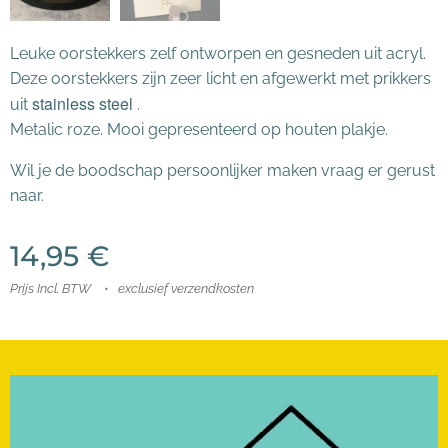
Leuke oorstekkers zelf ontworpen en gesneden uit acryl.
Deze oorstekkers zijn zeer licht en afgewerkt met prikkers
stainless steel
uit
.
Metalic roze. Mooi gepresenteerd op houten plakje.
Wil je de boodschap persoonlijker maken vraag er gerust
naar.
14,95
€
Prijs Incl. BTW
exclusief verzendkosten