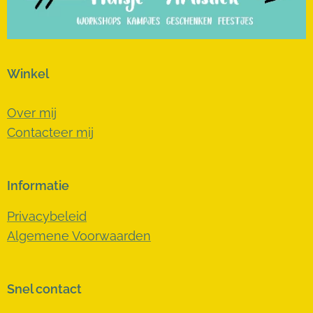
Winkel
Over mij
Contacteer mij
Informatie
Privacybeleid
Algemene Voorwaarden
Snel contact