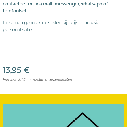
contacteer mij via mail, messenger, whatsapp of
telefonisch.
Er komen geen extra kosten bij, prijs is inclusief
personalisatie.
13,95
€
Prijs Incl. BTW
exclusief verzendkosten