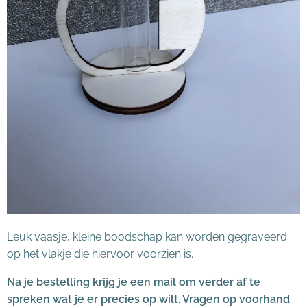
Leuk vaasje, kleine boodschap kan worden gegraveerd
op het vlakje die hiervoor voorzien is.
Na je bestelling krijg je een mail om verder af te
spreken wat je er precies op wilt. Vragen op voorhand