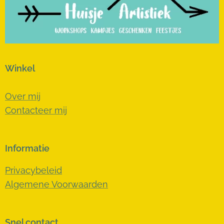
Winkel
Over mij
Contacteer mij
Informatie
Privacybeleid
Algemene Voorwaarden
Snel contact