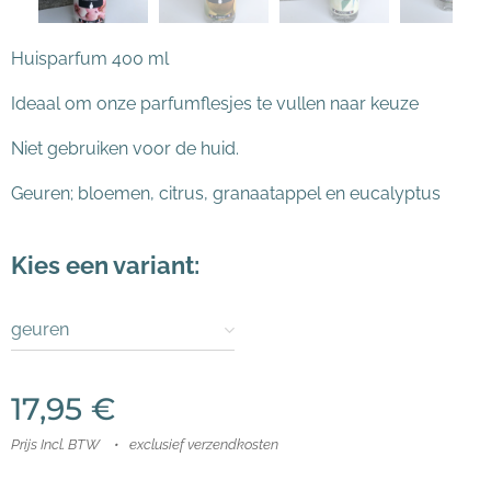
Huisparfum 400 ml
Ideaal om onze parfumflesjes te vullen naar keuze
Niet gebruiken voor de huid.
Geuren; bloemen, citrus, granaatappel en eucalyptus
Kies een variant:
geuren
17,95
€
Prijs Incl. BTW
exclusief verzendkosten