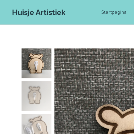
Huisje Artistiek
Startpagina