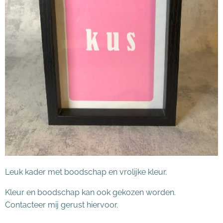
Leuk kader met boodschap en vrolijke kleur.
Kleur en boodschap kan ook gekozen worden.
Contacteer mij gerust hiervoor.