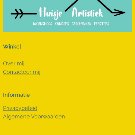
Winkel
Over mij
Contacteer mij
Informatie
Privacybeleid
Algemene Voorwaarden