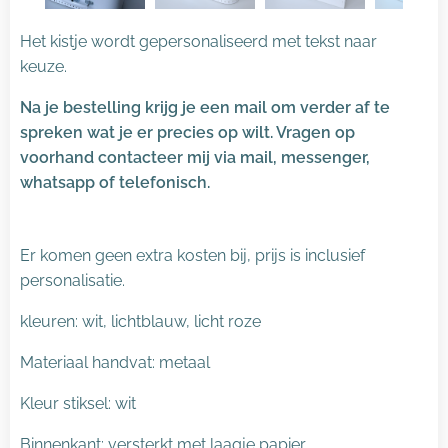
Het kistje wordt gepersonaliseerd met tekst naar
keuze.
Na je bestelling krijg je een mail om verder af te
spreken wat je er precies op wilt. Vragen op
voorhand contacteer mij via mail, messenger,
whatsapp of telefonisch.
Er komen geen extra kosten bij, prijs is inclusief
personalisatie.
kleuren: wit, lichtblauw, licht roze
Materiaal handvat: metaal
Kleur stiksel: wit
Binnenkant: versterkt met laagje papier