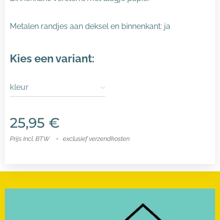
Metalen randjes aan deksel en binnenkant: ja
Kies een variant:
kleur
25,95
€
Prijs Incl. BTW
exclusief verzendkosten