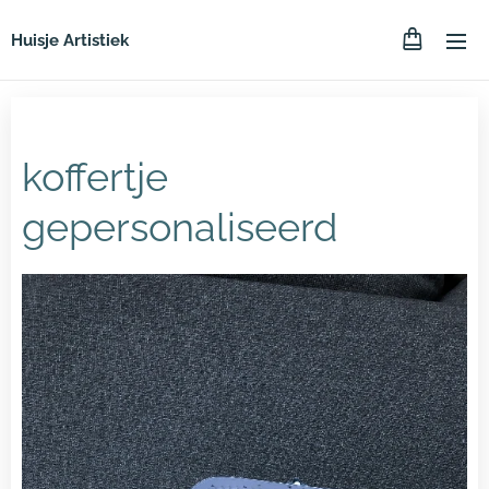
Huisje Artistiek
koffertje
gepersonaliseerd