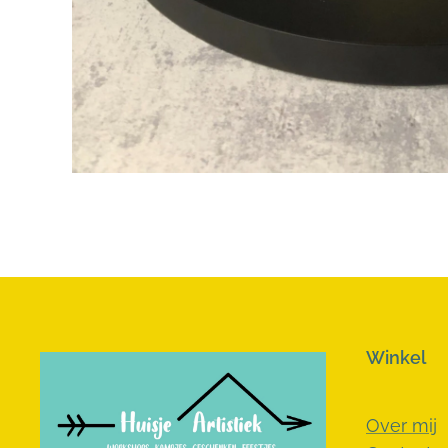
Winkel
Over mij