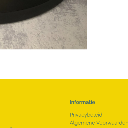
Informatie
Privacybeleid
Algemene Voorwaarde