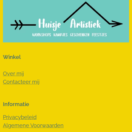
Winkel
Over mij
Contacteer mij
Informatie
Privacybeleid
Algemene Voorwaarden