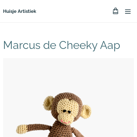
Huisje Artistiek
Marcus de Cheeky Aap