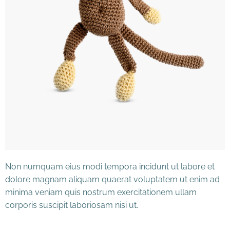
Non numquam eius modi tempora incidunt ut labore et
dolore magnam aliquam quaerat voluptatem ut enim ad
minima veniam quis nostrum exercitationem ullam
corporis suscipit laboriosam nisi ut.