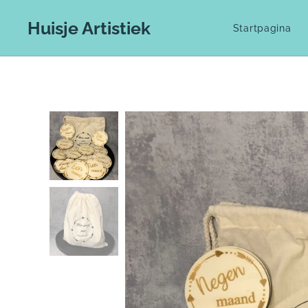
Huisje Artistiek
Startpagina