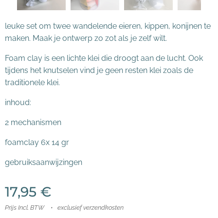
leuke set om twee wandelende eieren, kippen, konijnen te
maken. Maak je ontwerp zo zot als je zelf wilt.
Foam clay is een lichte klei die droogt aan de lucht. Ook
tijdens het knutselen vind je geen resten klei zoals de
traditionele klei.
inhoud:
2 mechanismen
foamclay 6x 14 gr
gebruiksaanwijzingen
17,95
€
Prijs Incl. BTW
exclusief verzendkosten