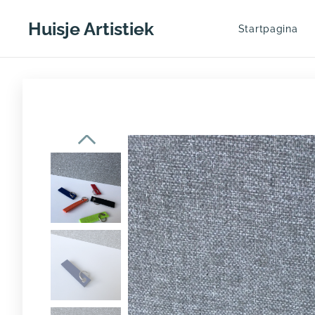
Huisje Artistiek
Startpagina