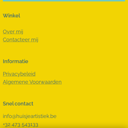
Winkel
Over mij
Contacteer mij
Informatie
Privacybeleid
Algemene Voorwaarden
Snel contact
info@huisjeartistiek.be
+32 473 543133