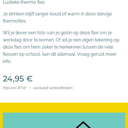
Ludieke thermo fles.
Je drinken blijft langer koud of warm in deze stevige
thermofles.
Wil je liever een foto van je gezin op deze fles om je
werkdag door te komen. Of wil je een eigen tekening op
deze fles om hem zeker te herkennen tussen de vele
flessen op school, kan dit allemaal. Vraag gerust meer
info.
24,95
€
Prijs Incl. BTW
exclusief verzendkosten