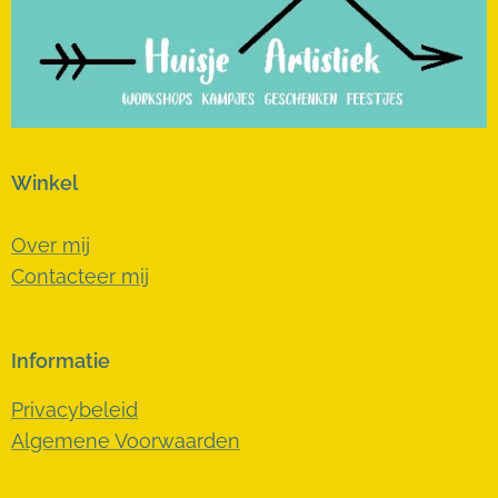
Winkel
Over mij
Contacteer mij
Informatie
Privacybeleid
Algemene Voorwaarden