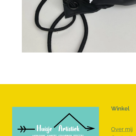
Winkel
Over mij