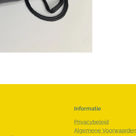
Informatie
Privacybeleid
Algemene Voorwaarde