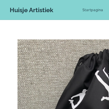
Huisje Artistiek
Startpagina