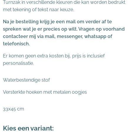
Turnzak in verschillende kleuren die kan worden bedrukt
met tekening of tekst naar keuze.
Na je bestelling krijg je een mail om verder af te
spreken wat je er precies op wilt. Vragen op voorhand
contacteer mij via mail, messenger, whatsapp of
telefonisch.
Er komen geen extra kosten bij, prijs is inclusief
personalisatie.
Waterbestendige stof
Versterkte hoeken met metalen oogjes
33x45 cm
Kies een variant: