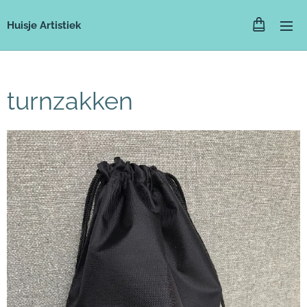
Huisje Artistiek
turnzakken