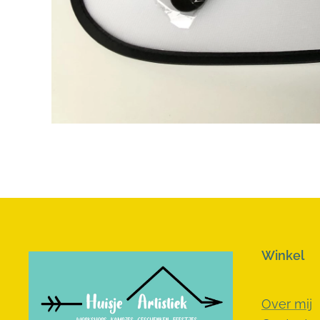
Winkel
Over mij