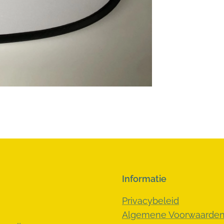
Informatie
Privacybeleid
Algemene Voorwaarde