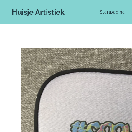
Huisje Artistiek
Startpagina